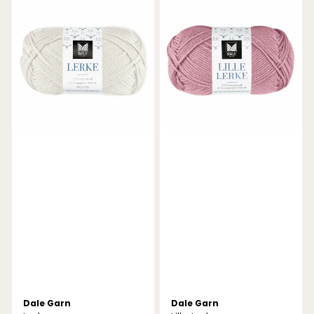
Dale Garn
Dale Garn