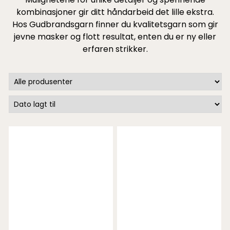
kombinasjoner gir ditt håndarbeid det lille ekstra.
Hos Gudbrandsgarn finner du kvalitetsgarn som gir
jevne masker og flott resultat, enten du er ny eller
erfaren strikker.