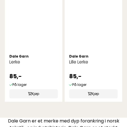
Dale Garn
Dale Garn
Lerke
Lille Lerke
85,-
85,-
På lager
På lager
Kjøp
Kjøp
Dale Garn er et merke med dyp forankring i norsk