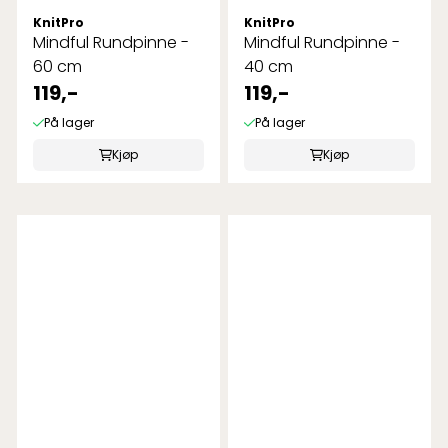
KnitPro
KnitPro
Mindful Rundpinne -
Mindful Rundpinne -
60 cm
40 cm
119,-
119,-
På lager
På lager
Kjøp
Kjøp