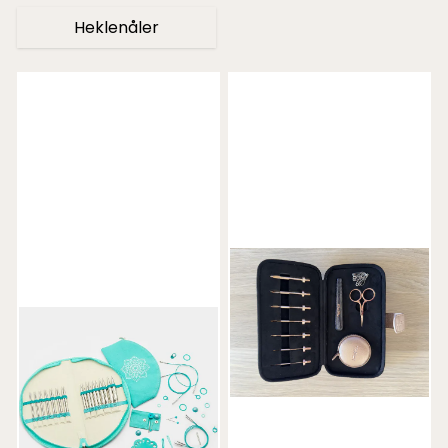
Heklenåler