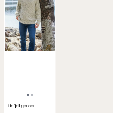
Hafjell genser