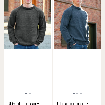
Ultimate genser -
Ultimate genser -