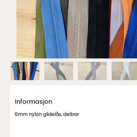
Informasjon
6mm nylon glidelås, delbar