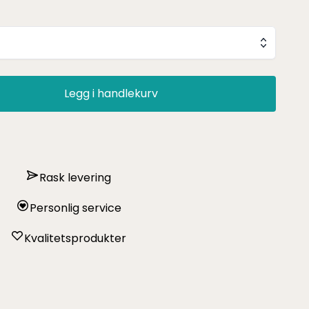
Legg i handlekurv
Rask levering
Personlig service
Kvalitetsprodukter