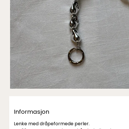
Informasjon
Lenke med dråpeformede perler.