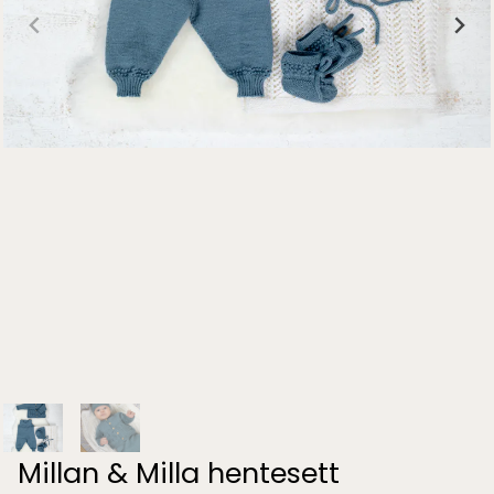
Millan & Milla hentesett