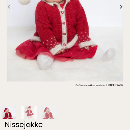
Nissejakke