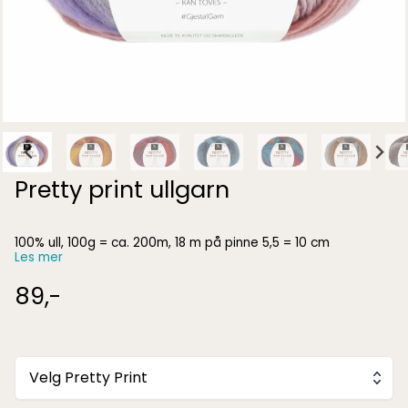
Pretty print ullgarn
100% ull, 100g = ca. 200m, 18 m på pinne 5,5 = 10 cm
Les mer
89,-
Velg Pretty Print