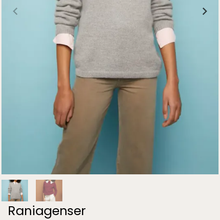
Raniagenser