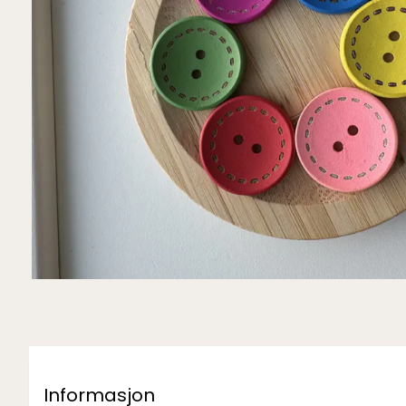
Informasjon