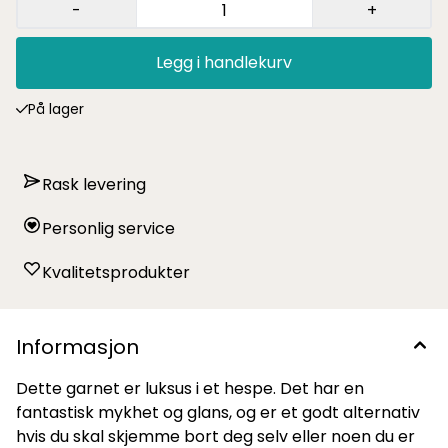
-
+
Legg i handlekurv
På lager
Rask levering
Personlig service
Kvalitetsprodukter
Informasjon
Dette garnet er luksus i et hespe. Det har en
fantastisk mykhet og glans, og er et godt alternativ
hvis du skal skjemme bort deg selv eller noen du er