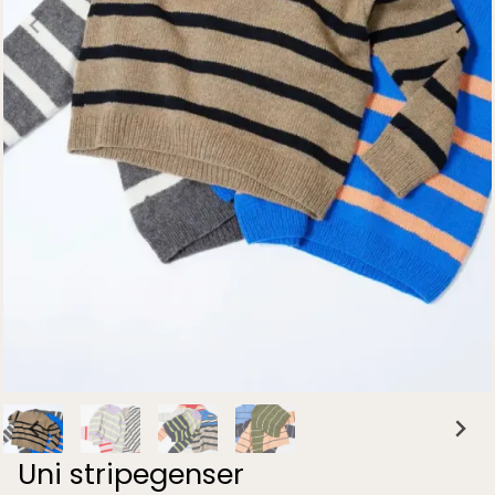
Uni stripegenser