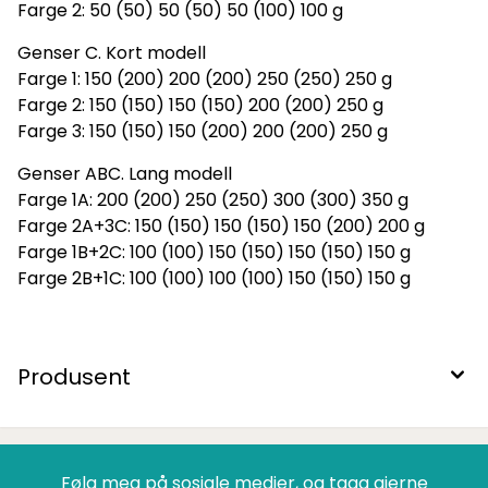
Farge 2: 50 (50) 50 (50) 50 (100) 100 g
Genser C. Kort modell
Farge 1: 150 (200) 200 (200) 250 (250) 250 g
Farge 2: 150 (150) 150 (150) 200 (200) 250 g
Farge 3: 150 (150) 150 (200) 200 (200) 250 g
Genser ABC. Lang modell
Farge 1A: 200 (200) 250 (250) 300 (300) 350 g
Farge 2A+3C: 150 (150) 150 (150) 150 (200) 200 g
Farge 1B+2C: 100 (100) 150 (150) 150 (150) 150 g
Farge 2B+1C: 100 (100) 100 (100) 150 (150) 150 g
Produsent
Følg meg på sosiale medier, og tagg gjerne