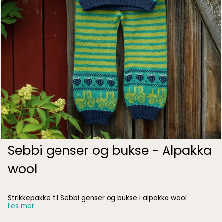
Sebbi genser og bukse - Alpakka
wool
Strikkepakke til Sebbi genser og bukse i alpakka wool
Les mer